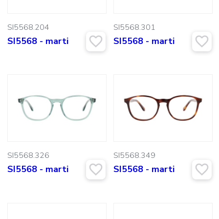
SI5568.204
SI5568.301
SI5568 - marti
SI5568 - marti
SI5568.326
SI5568.349
SI5568 - marti
SI5568 - marti
Cerca: