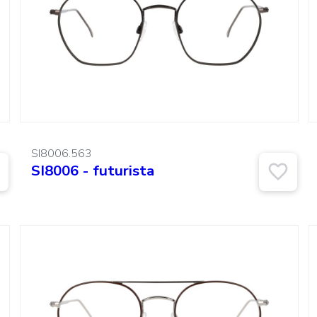
SI8006.563
SI8006 - futurista