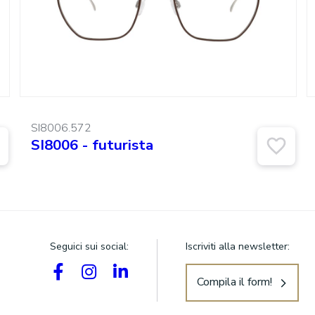
SI8006.572
SI8006 - futurista
Seguici sui social:
Iscriviti alla newsletter:
Compila il form!