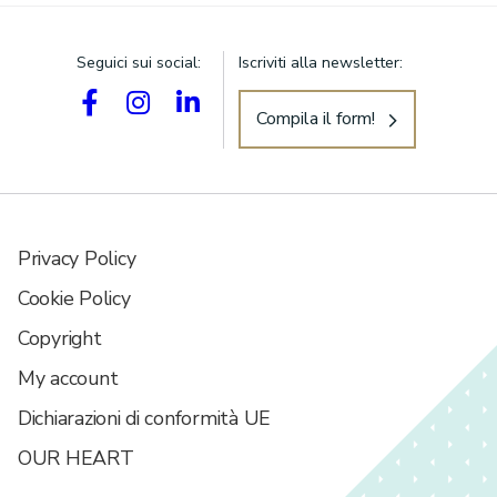
Seguici sui social:
Iscriviti alla newsletter:
Cerca:
Compila il form!
Privacy Policy
Cookie Policy
Copyright
My account
Dichiarazioni di conformità UE
OUR HEART