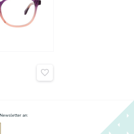
 Newsletter an: