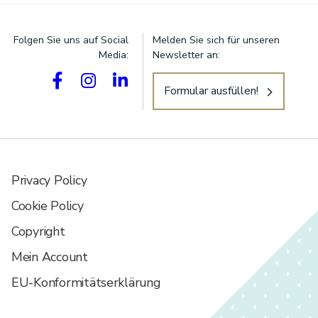
Folgen Sie uns auf Social
Melden Sie sich für unseren
Media:
Newsletter an:
Suchen:
Formular ausfüllen!
Privacy Policy
Cookie Policy
Copyright
Mein Account
EU-Konformitätserklärung