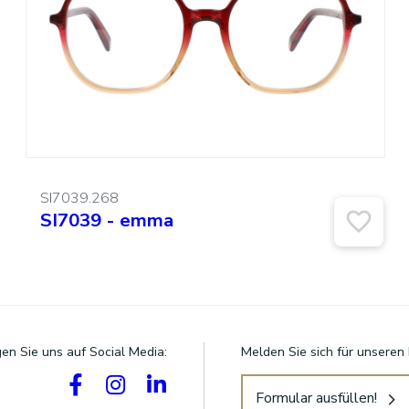
SI7039.268
SI7039 - emma
gen Sie uns auf Social Media:
Melden Sie sich für unseren
Formular ausfüllen!