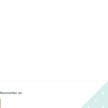
 Newsletter an: