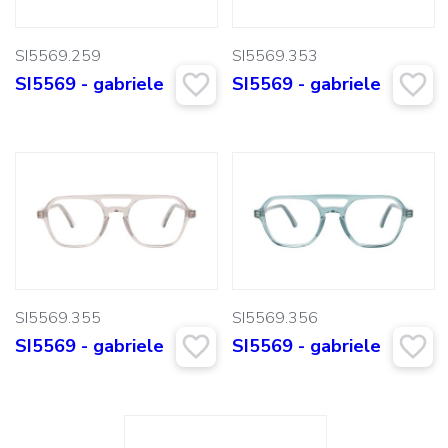
SI5569.259
SI5569.353
SI5569 - gabriele
SI5569 - gabriele
SI5569.355
SI5569.356
SI5569 - gabriele
SI5569 - gabriele
Suchen: