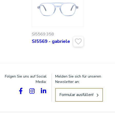
SI5569.358
SI5569 - gabriele
Folgen Sie uns auf Social
Melden Sie sich für unseren
Media:
Newsletter an:
Formular ausfüllen!