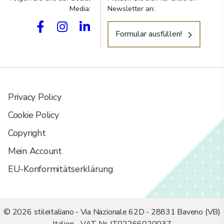
Media:
Newsletter an:
Formular ausfüllen!
Privacy Policy
Cookie Policy
Copyright
Mein Account
EU-Konformitätserklärung
© 2026 stileitaliano - Via Nazionale 62D - 28831 Baveno (VB)