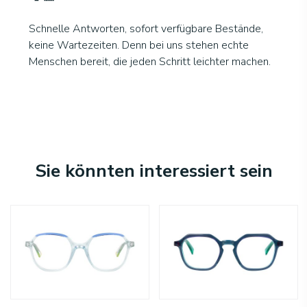
Schnelle Antworten, sofort verfügbare Bestände,
keine Wartezeiten. Denn bei uns stehen echte
Menschen bereit, die jeden Schritt leichter machen.
Sie könnten interessiert sein