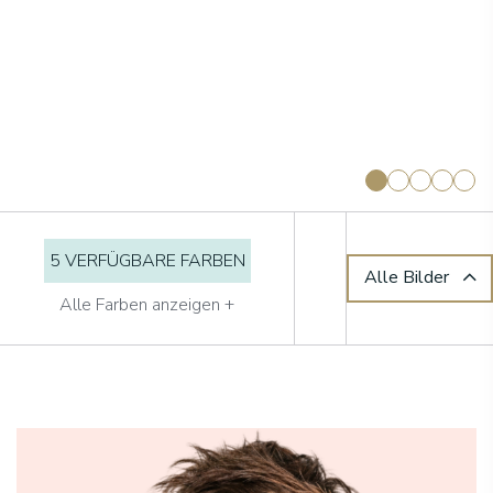
5 VERFÜGBARE FARBEN
Alle Bilder
Alle Farben anzeigen +