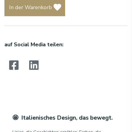
In der Warenkorb
auf Social Media teilen:
Suchen:
🤩 Italienisches Design, das bewegt
.