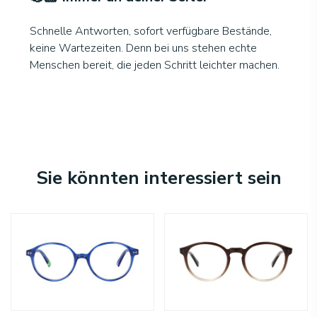
Schnelle Antworten, sofort verfügbare Bestände,
keine Wartezeiten. Denn bei uns stehen echte
Menschen bereit, die jeden Schritt leichter machen.
Sie könnten interessiert sein