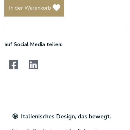
In der Warenkorb
auf Social Media teilen:
Suchen:
🤩 Italienisches Design, das bewegt
.