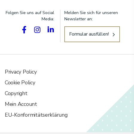
Folgen Sie uns auf Social
Melden Sie sich für unseren
Media:
Newsletter an:
Formular ausfüllen!
Privacy Policy
Cookie Policy
Copyright
Mein Account
EU-Konformitätserklärung