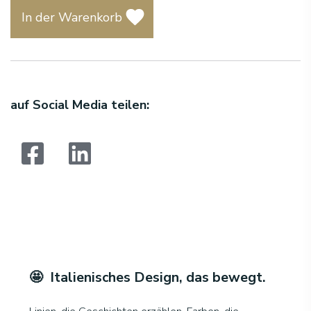
In der Warenkorb
auf Social Media teilen:
Suchen:
🤩 Italienisches Design, das bewegt
.