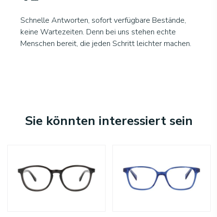
Schnelle Antworten, sofort verfügbare Bestände,
keine Wartezeiten. Denn bei uns stehen echte
Menschen bereit, die jeden Schritt leichter machen.
Sie könnten interessiert sein