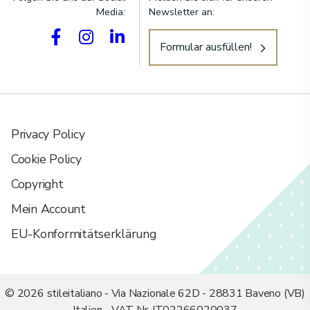
Media:
Newsletter an:
Formular ausfüllen!
Privacy Policy
Cookie Policy
Copyright
Mein Account
EU-Konformitätserklärung
© 2026 stileitaliano - Via Nazionale 62D - 28831 Baveno (VB)