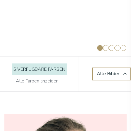
5 VERFÜGBARE FARBEN
Alle Bilder
Alle Farben anzeigen +