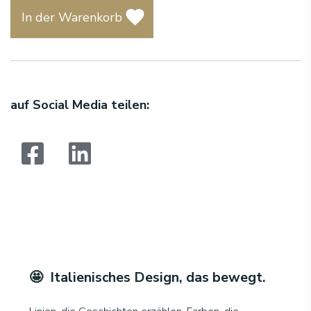
In der Warenkorb
auf Social Media teilen:
Suchen:
🤩 Italienisches Design, das bewegt
.