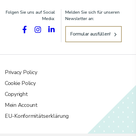
Folgen Sie uns auf Social
Melden Sie sich für unseren
Media:
Newsletter an:
Formular ausfüllen!
Privacy Policy
Cookie Policy
Copyright
Mein Account
EU-Konformitätserklärung