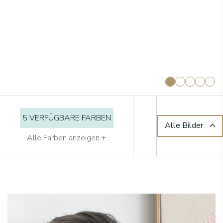
5 VERFÜGBARE FARBEN
Alle Bilder
Alle Farben anzeigen +