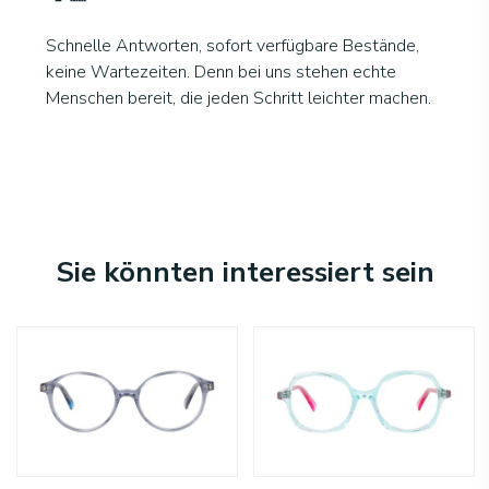
Schnelle Antworten, sofort verfügbare Bestände,
keine Wartezeiten. Denn bei uns stehen echte
Menschen bereit, die jeden Schritt leichter machen.
Sie könnten interessiert sein