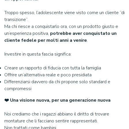
Troppo spesso, l’adolescente viene visto come un cliente “di
transizione”.
Ma chi riesce a conquistarlo ora, con un prodotto giusto e
un’esperienza positiva,
potrebbe aver conquistato un
cliente fedele per molti anni a venire
.
Investire in questa fascia significa:
Creare un rapporto di fiducia con tutta la famiglia
Offrire un’alternativa reale e poco presidiata
Differenziarsi davvero da chi propone solo standard e
compromessi
❤️ Una visione nuova, per una generazione nuova
Noi crediamo che i ragazzi abbiano il diritto di trovare
montature che li facciano sentire rappresentati.
Non trattati come bambini.