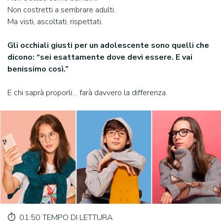
Non costretti a sembrare adulti.
Ma visti, ascoltati, rispettati.
Gli occhiali giusti per un adolescente sono quelli che
dicono: “sei esattamente dove devi essere. E vai
benissimo così.”
E chi saprà proporli… farà davvero la differenza.
⏱️ 01:50 TEMPO DI LETTURA