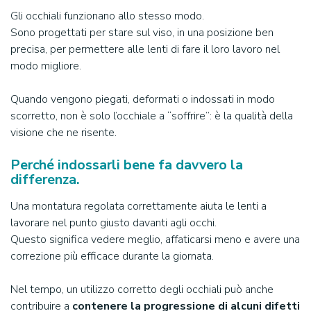
Gli occhiali funzionano allo stesso modo.
Sono progettati per stare sul viso, in una posizione ben
precisa, per permettere alle lenti di fare il loro lavoro nel
modo migliore.
Quando vengono piegati, deformati o indossati in modo
scorretto, non è solo l’occhiale a “soffrire”: è la qualità della
visione che ne risente.
Perché indossarli bene fa davvero la
differenza
.
Una montatura regolata correttamente aiuta le lenti a
lavorare nel punto giusto davanti agli occhi.
Questo significa vedere meglio, affaticarsi meno e avere una
correzione più efficace durante la giornata.
Nel tempo, un utilizzo corretto degli occhiali può anche
contribuire a
contenere la progressione di alcuni difetti