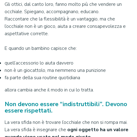
Gli ottici, dal canto loro, fanno molto più che vendere un
occhiale. Spiegano, accompagnano, educano.
Raccontare che la flessibilità è un vantaggio, ma che
l’occhiale non è un gioco, aiuta a creare consapevolezza e
aspettative corrette.
E quando un bambino capisce che:
quell’accessorio lo aiuta davvero
non è un giocattolo, ma nemmeno una punizione
fa parte della sua routine quotidiana
allora cambia anche il modo in cui lo tratta.
Non devono essere “indistruttibili”. Devono
essere rispettati.
La vera sfida non è trovare l’occhiale che non si rompa mai.
La vera sfida è insegnare che
ogni oggetto ha un valore