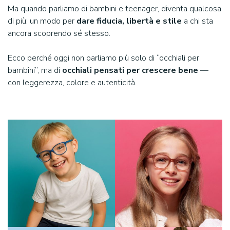
Ma quando parliamo di bambini e teenager, diventa qualcosa
di più: un modo per
dare fiducia, libertà e stile
a chi sta
ancora scoprendo sé stesso.
Ecco perché oggi non parliamo più solo di “occhiali per
bambini”, ma di
occhiali pensati per crescere bene
—
con leggerezza, colore e autenticità.