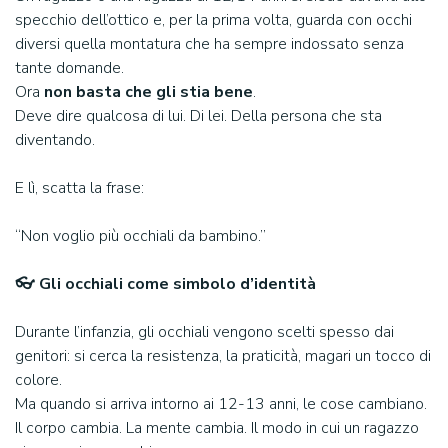
specchio dell’ottico e, per la prima volta, guarda con occhi
diversi quella montatura che ha sempre indossato senza
tante domande.
Ora
non basta che gli stia bene
.
Deve dire qualcosa di lui. Di lei. Della persona che sta
diventando.
E lì, scatta la frase:
“Non voglio più occhiali da bambino.”
👓 Gli occhiali come simbolo d’identità
Durante l’infanzia, gli occhiali vengono scelti spesso dai
genitori: si cerca la resistenza, la praticità, magari un tocco di
colore.
Ma quando si arriva intorno ai 12-13 anni, le cose cambiano.
Il corpo cambia. La mente cambia. Il modo in cui un ragazzo