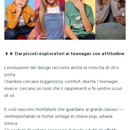
👦👧 Dai piccoli esploratori ai teenager con attitudine
L’evoluzione del design racconta anche la crescita di chi li
porta.
I bambini cercano leggerezza, comfort, libertà. I teenager,
invece, cercano un
look che li rappresenti e fa sentire sicuri
di sé
.
E così nascono montature che guardano ai grandi classici —
reinterpretando le forme vintage in chiave pop, urbana,
ironica.