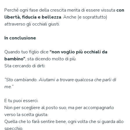
Perché ogni fase della crescita merita di essere vissuta
con
libertà, fiducia e bellezza
. Anche (e soprattutto)
attraverso gli occhiali giusti.
In conclusione
Quando tuo figlio dice
“non voglio più occhiali da
bambino”
, sta dicendo molto di più.
Sta cercando di dirti:
“Sto cambiando. Aiutami a trovare qualcosa che parli di
me.”
E tu puoi esserci.
Non per scegliere al posto suo, ma per accompagnarlo
verso la scelta giusta.
Quella che lo farà sentire bene, ogni volta che si guarda allo
specchio.