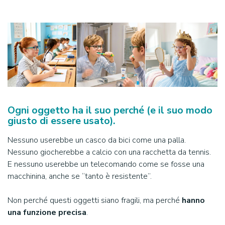
Ogni oggetto ha il suo perché (e il suo modo
giusto di essere usato)
.
Nessuno userebbe un casco da bici come una palla.
Nessuno giocherebbe a calcio con una racchetta da tennis.
E nessuno userebbe un telecomando come se fosse una
macchinina, anche se “tanto è resistente”.
Non perché questi oggetti siano fragili, ma perché
hanno
una funzione precisa
.