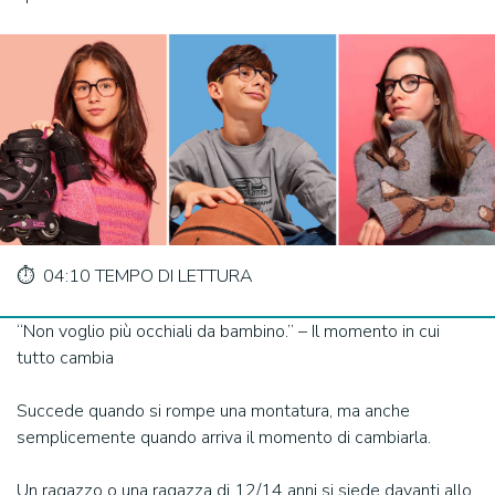
⏱️ 04:10 TEMPO DI LETTURA
“Non voglio più occhiali da bambino.” – Il momento in cui
tutto cambia
Succede quando si rompe una montatura, ma anche
semplicemente quando arriva il momento di cambiarla.
Un ragazzo o una ragazza di 12/14 anni si siede davanti allo