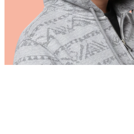
Cerca: