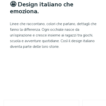
🤩
Design
italiano
che
emoziona.
Linee che raccontano, colori che parlano, dettagli che
fanno la differenza. Ogni occhiale nasce da
un’ispirazione e cresce insieme ai ragazzi tra giochi,
scuola e avventure quotidiane. Così il design italiano
diventa parte delle loro storie.