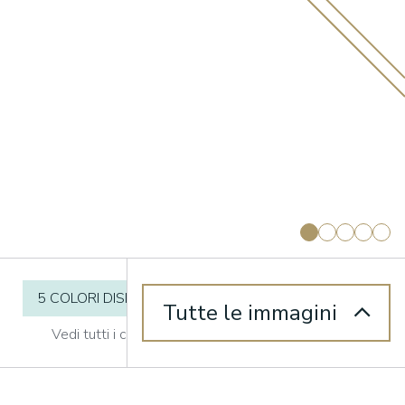
5 COLORI DISPONIBILI
Tutte le immagini
Vedi tutti i colori +