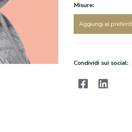
Misure:
Aggiungi ai preferit
Condividi sui social: