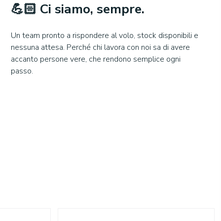
💪🏻 Ci siamo, sempre.
Un team pronto a rispondere al volo, stock disponibili e
nessuna attesa. Perché chi lavora con noi sa di avere
accanto persone vere, che rendono semplice ogni
passo.