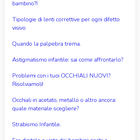
bambino?!
Tipologie di lenti correttive per ogni difetto
visivo
Quando la palpebra trema.
Astigmatismo infantile: sai come affrontarlo?
Problemi con i tuoi OCCHIALI NUOVI?
Risolviamoli!
Occhiali in acetato, metallo o altro ancora:
quale materiale scegliere?
Strabismo Infantile.