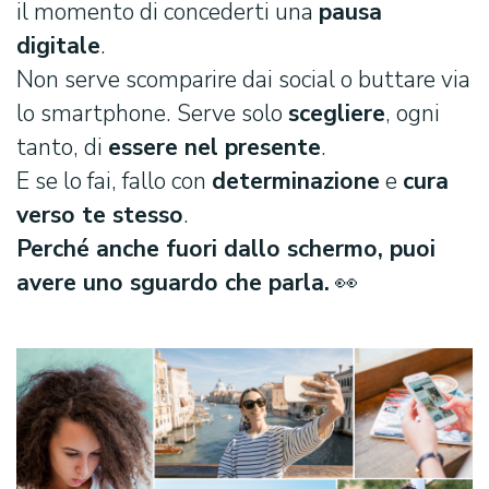
il momento di concederti una
pausa
digitale
.
Non serve scomparire dai social o buttare via
lo smartphone. Serve solo
scegliere
, ogni
tanto, di
essere nel presente
.
E se lo fai, fallo con
determinazione
e
cura
verso te stesso
.
Perché anche fuori dallo schermo, puoi
avere uno sguardo che parla.
👀