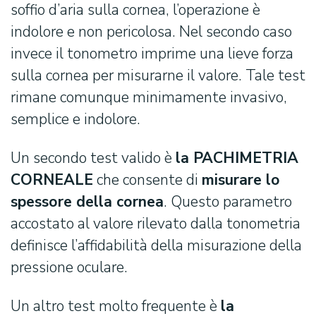
soffio d’aria sulla cornea, l’operazione è
indolore e non pericolosa. Nel secondo caso
invece il tonometro imprime una lieve forza
sulla cornea per misurarne il valore. Tale test
rimane comunque minimamente invasivo,
semplice e indolore.
Un secondo test valido è
la PACHIMETRIA
CORNEALE
che consente di
misurare lo
spessore della cornea
. Questo parametro
accostato al valore rilevato dalla tonometria
definisce l’affidabilità della misurazione della
pressione oculare.
Un altro test molto frequente è
la