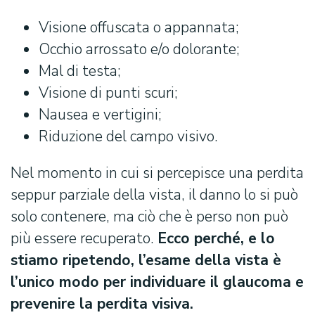
Visione offuscata o appannata;
Occhio arrossato e/o dolorante;
Mal di testa;
Visione di punti scuri;
Nausea e vertigini;
Riduzione del campo visivo.
Nel momento in cui si percepisce una perdita
seppur parziale della vista, il danno lo si può
solo contenere, ma ciò che è perso non può
più essere recuperato.
Ecco perché, e lo
stiamo ripetendo, l’esame della vista è
l’unico modo per individuare il glaucoma e
prevenire la perdita visiva.