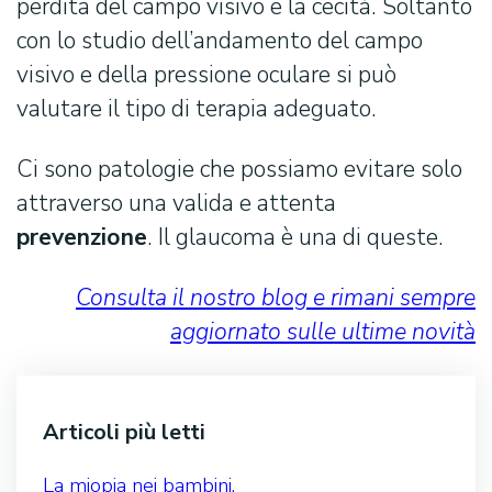
perdita del campo visivo e la cecità. Soltanto
con lo studio dell’andamento del campo
visivo e della pressione oculare si può
valutare il tipo di terapia adeguato.
Ci sono patologie che possiamo evitare solo
attraverso una valida e attenta
prevenzione
. Il glaucoma è una di queste.
Consulta il nostro blog e rimani sempre
aggiornato sulle ultime novità
Articoli più letti
La miopia nei bambini.