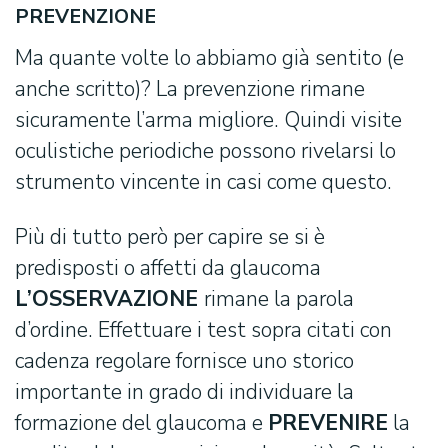
PREVENZIONE
Ma quante volte lo abbiamo già sentito (e
anche scritto)? La prevenzione rimane
sicuramente l’arma migliore. Quindi visite
oculistiche periodiche possono rivelarsi lo
strumento vincente in casi come questo.
Più di tutto però per capire se si è
predisposti o affetti da glaucoma
L’OSSERVAZIONE
rimane la parola
d’ordine. Effettuare i test sopra citati con
cadenza regolare fornisce uno storico
importante in grado di individuare la
formazione del glaucoma e
PREVENIRE
la