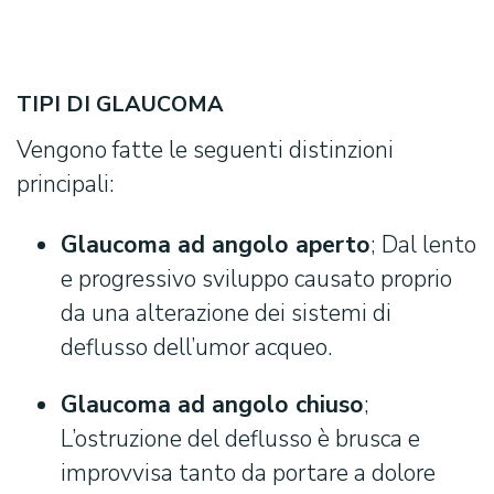
TIPI DI GLAUCOMA
Vengono fatte le seguenti distinzioni
principali:
Glaucoma ad angolo aperto
; Dal lento
e progressivo sviluppo causato proprio
da una alterazione dei sistemi di
deflusso dell’umor acqueo.
Glaucoma ad angolo chiuso
;
L’ostruzione del deflusso è brusca e
improvvisa tanto da portare a dolore