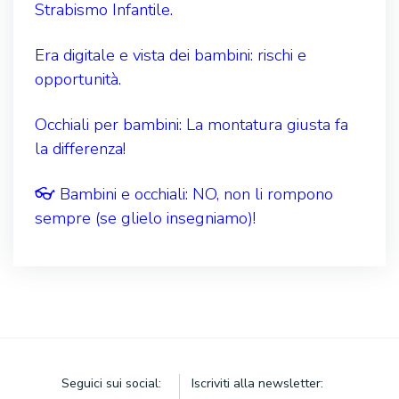
Strabismo Infantile.
Era digitale e vista dei bambini: rischi e
opportunità.
Occhiali per bambini: La montatura giusta fa
la differenza!
👓 Bambini e occhiali: NO, non li rompono
sempre (se glielo insegniamo)!
Seguici sui social:
Iscriviti alla newsletter: