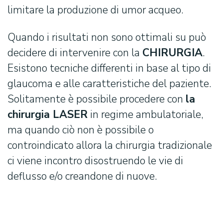
limitare la produzione di umor acqueo.
Quando i risultati non sono ottimali su può
decidere di intervenire con la
CHIRURGIA
.
Esistono tecniche differenti in base al tipo di
glaucoma e alle caratteristiche del paziente.
Solitamente è possibile procedere con
la
chirurgia LASER
in regime ambulatoriale,
ma quando ciò non è possibile o
controindicato allora la chirurgia tradizionale
ci viene incontro disostruendo le vie di
deflusso e/o creandone di nuove.