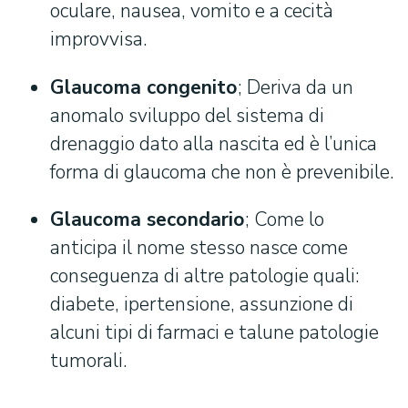
oculare, nausea, vomito e a cecità
improvvisa.
Glaucoma congenito
; Deriva da un
anomalo sviluppo del sistema di
drenaggio dato alla nascita ed è l’unica
forma di glaucoma che non è prevenibile.
Glaucoma secondario
; Come lo
anticipa il nome stesso nasce come
conseguenza di altre patologie quali:
diabete, ipertensione, assunzione di
alcuni tipi di farmaci e talune patologie
tumorali.