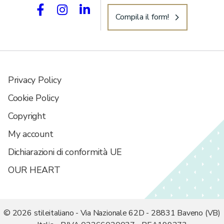
Compila il form!
Privacy Policy
Cookie Policy
Copyright
My account
Dichiarazioni di conformità UE
OUR HEART
© 2026 stileitaliano - Via Nazionale 62D - 28831 Baveno (VB)