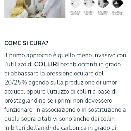
COME SI CURA?
Il primo approccio è quello meno invasivo con
l’utilizzo di
COLLIRI
betabloccanti in grado
di abbassare la pressione oculare del
20/25% agendo sulla produzione di umor
acqueo, oppure l’utilizzo di colliri a base di
prostaglandine se i primi non dovessero
funzionare. In associazione o in sostituzione a
quelli sopra citati vi sono anche dei colliri
inibitori dell’anidride carbonica in grado di