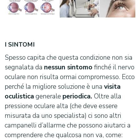
I SINTOMI
Spesso capita che questa condizione non sia
segnalata da
nessun sintomo
finché il nervo
oculare non risulta ormai compromesso. Ecco
perché la migliore soluzione è una
visita
oculistica
generale
periodica.
Oltre alla
pressione oculare alta (che deve essere
misurata da uno specialista) ci sono altri
campanelli d’allarme che possono aiutarci a
comprendere che qualcosa non va, come: