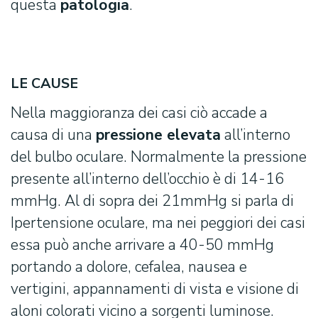
questa
patologia
.
LE CAUSE
Nella maggioranza dei casi ciò accade a
causa di una
pressione elevata
all’interno
del bulbo oculare. Normalmente la pressione
presente all’interno dell’occhio è di 14-16
mmHg. Al di sopra dei 21mmHg si parla di
Ipertensione oculare, ma nei peggiori dei casi
essa può anche arrivare a 40-50 mmHg
portando a dolore, cefalea, nausea e
vertigini, appannamenti di vista e visione di
aloni colorati vicino a sorgenti luminose.