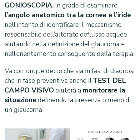
GONIOSCOPIA,
in grado di esaminare
l’angolo anatomico tra la cornea e l’iride
nell’intento di identificare il meccanismo
responsabile dell’alterato deflusso acqueo
aiutando nella definizione del glaucoma e
nell’orientamento conseguente della terapia.
Va comunque detto che sia in fasi di diagnosi
che in fase preventiva anche il
TEST DEL
CAMPO VISIVO
aiuterà a
monitorare la
situazione
definendo la presenza o meno di
un glaucoma.