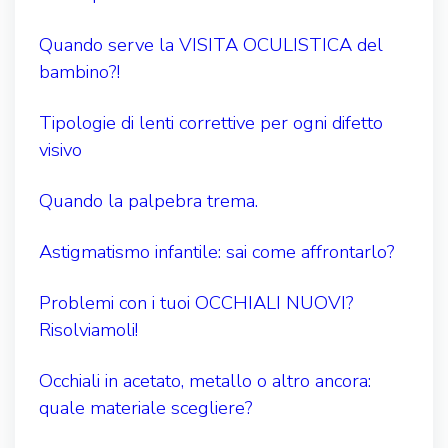
Quando serve la VISITA OCULISTICA del
bambino?!
Tipologie di lenti correttive per ogni difetto
visivo
Quando la palpebra trema.
Astigmatismo infantile: sai come affrontarlo?
Problemi con i tuoi OCCHIALI NUOVI?
Risolviamoli!
Occhiali in acetato, metallo o altro ancora:
quale materiale scegliere?