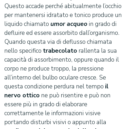
Questo accade perché abitualmente l’occhio
per mantenersi idratato e tonico produce un
liquido chiamato
umor acqueo
in grado di
defluire ed essere assorbito dall’organismo.
Quando questa via di deflusso chiamata
nello specifico
trabecolato
rallenta la sua
capacità di assorbimento, oppure quando il
corpo ne produce troppo, la pressione
all’interno del bulbo oculare cresce. Se
questa condizione perdura nel tempo
il
nervo ottico
ne può risentire e può non
essere più in grado di elaborare
correttamente le informazioni visive
portando disturbi visivi o appunto alla