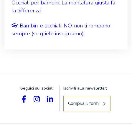
Occhiali per bambini: La montatura giusta fa
la differenza!
👓 Bambini e occhiali: NO, non li rompono
sempre (se glielo insegniamo)!
Seguici sui social:
Iscriviti alla newsletter:
Compila il form!