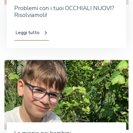
Problemi con i tuoi OCCHIALI NUOVI?
Risolviamoli!
Leggi tutto