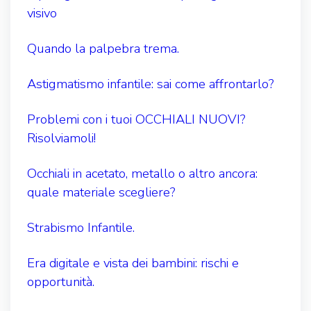
visivo
Quando la palpebra trema.
Astigmatismo infantile: sai come affrontarlo?
Problemi con i tuoi OCCHIALI NUOVI?
Risolviamoli!
Occhiali in acetato, metallo o altro ancora:
quale materiale scegliere?
Strabismo Infantile.
Era digitale e vista dei bambini: rischi e
opportunità.