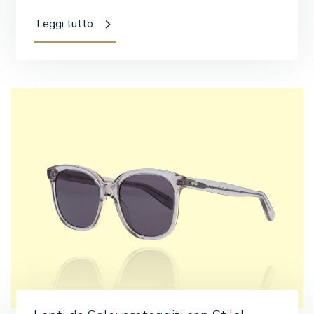
Leggi tutto
Cerca: