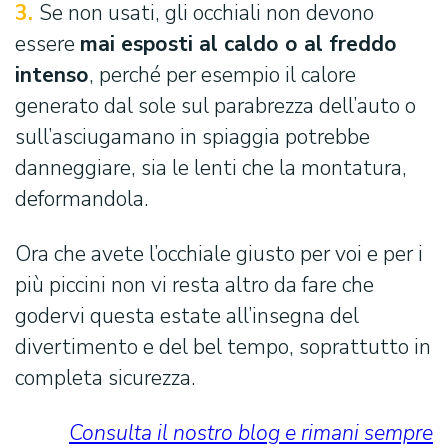
3.
Se non usati, gli occhiali non devono
essere
mai esposti al caldo o al freddo
intenso
, perché per esempio il calore
generato dal sole sul parabrezza dell’auto o
sull’asciugamano in spiaggia potrebbe
danneggiare, sia le lenti che la montatura,
deformandola.
Ora che avete l’occhiale giusto per voi e per i
più piccini non vi resta altro da fare che
godervi questa estate all’insegna del
divertimento e del bel tempo, soprattutto in
completa sicurezza.
Consulta il nostro blog e rimani sempre