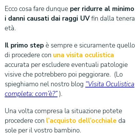
Ecco cosa fare dunque
per ridurre al minimo
i danni causati dai raggi UV
fin dalla tenera
età.
Il primo step
è sempre e sicuramente quello
di procedere con
una visita oculistica
accurata per escludere eventuali patologie
visive che potrebbero poi peggiorare. (Lo
spieghiamo nel nostro blog
“Visita Oculistica
completa: com’è?”
).
Una volta compresa la situazione potete
procedere con
l’acquisto dell’occhiale
da
sole per il vostro bambino.