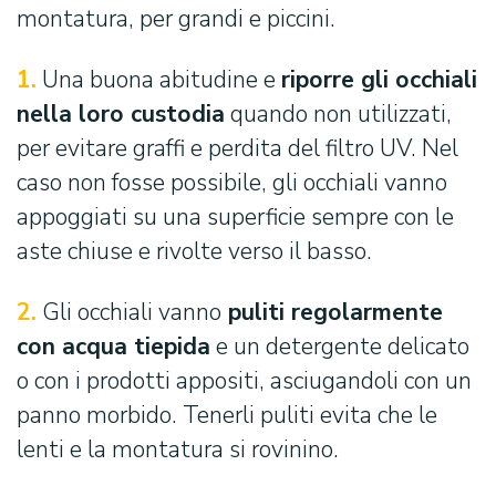
montatura, per grandi e piccini.
1.
Una buona abitudine e
riporre gli occhiali
nella loro custodia
quando non utilizzati,
per evitare graffi e perdita del filtro UV. Nel
caso non fosse possibile, gli occhiali vanno
appoggiati su una superficie sempre con le
aste chiuse e rivolte verso il basso.
2.
Gli occhiali vanno
puliti regolarmente
con acqua tiepida
e un detergente delicato
o con i prodotti appositi, asciugandoli con un
panno morbido. Tenerli puliti evita che le
lenti e la montatura si rovinino.