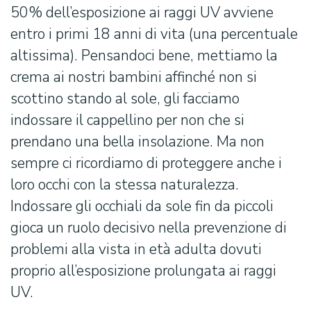
50% dell’esposizione ai raggi UV avviene
entro i primi 18 anni di vita (una percentuale
altissima). Pensandoci bene, mettiamo la
crema ai nostri bambini affinché non si
scottino stando al sole, gli facciamo
indossare il cappellino per non che si
prendano una bella insolazione. Ma non
sempre ci ricordiamo di proteggere anche i
loro occhi con la stessa naturalezza.
Indossare gli occhiali da sole fin da piccoli
gioca un ruolo decisivo nella prevenzione di
problemi alla vista in età adulta dovuti
proprio all’esposizione prolungata ai raggi
UV.