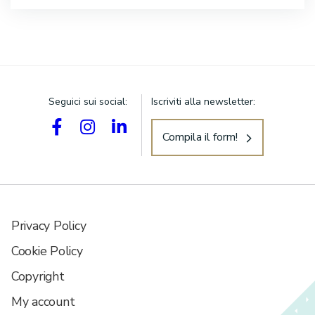
Seguici sui social:
Iscriviti alla newsletter:
Compila il form!
Privacy Policy
Cookie Policy
Copyright
My account