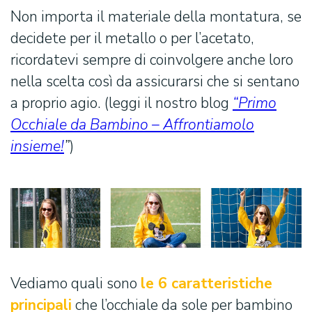
Non importa il materiale della montatura, se
decidete per il metallo o per l’acetato,
ricordatevi sempre di coinvolgere anche loro
nella scelta così da assicurarsi che si sentano
a proprio agio. (leggi il nostro blog
“Primo
Occhiale da Bambino – Affrontiamolo
insieme!
”
)
Vediamo quali sono
le 6 caratteristiche
principali
che l’occhiale da sole per bambino