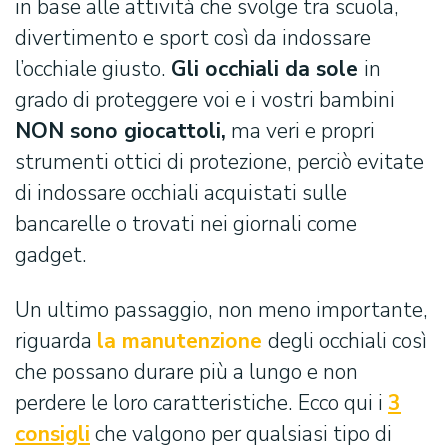
in base alle attività che svolge tra scuola,
divertimento e sport così da indossare
l’occhiale giusto.
Gli occhiali da sole
in
grado di proteggere voi e i vostri bambini
NON sono giocattoli,
ma veri e propri
strumenti ottici di protezione, perciò evitate
di indossare occhiali acquistati sulle
bancarelle o trovati nei giornali come
gadget.
Un ultimo passaggio, non meno importante,
riguarda
la manutenzione
degli occhiali così
che possano durare più a lungo e non
perdere le loro caratteristiche. Ecco qui i
3
consigli
che valgono per qualsiasi tipo di