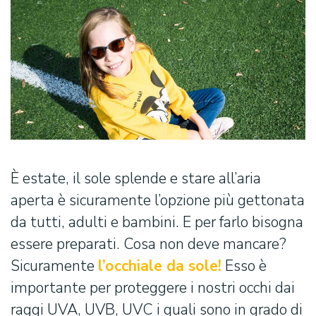
È estate, il sole splende e stare all’aria
aperta è sicuramente l’opzione più gettonata
da tutti, adulti e bambini. E per farlo bisogna
essere preparati. Cosa non deve mancare?
Sicuramente
l’occhiale da sole!
Esso è
importante per proteggere i nostri occhi dai
raggi UVA, UVB, UVC i quali sono in grado di