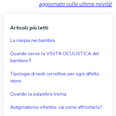
aggiornato sulle ultime novità!
Articoli più letti
La miopia nei bambini.
Quando serve la VISITA OCULISTICA del
bambino?!
Tipologie di lenti correttive per ogni difetto
visivo
Quando la palpebra trema.
Astigmatismo infantile: sai come affrontarlo?