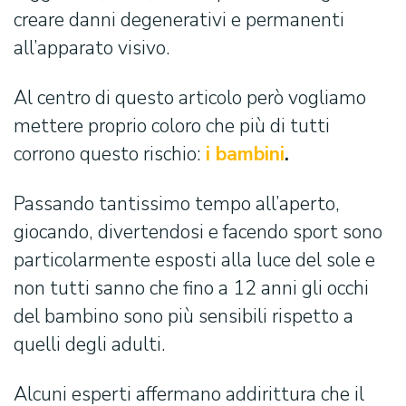
creare danni degenerativi e permanenti
all’apparato visivo.
Al centro di questo articolo però vogliamo
mettere proprio coloro che più di tutti
corrono questo rischio:
i bambini
.
Passando tantissimo tempo all’aperto,
giocando, divertendosi e facendo sport sono
particolarmente esposti alla luce del sole e
non tutti sanno che fino a 12 anni gli occhi
del bambino sono più sensibili rispetto a
quelli degli adulti.
Alcuni esperti affermano addirittura che il