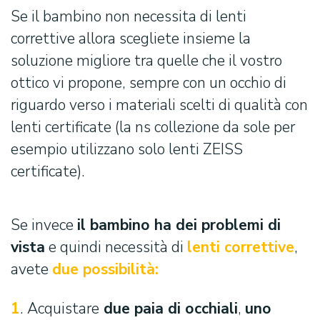
Se il bambino non necessita di lenti
correttive allora scegliete insieme la
soluzione migliore tra quelle che il vostro
ottico vi propone, sempre con un occhio di
riguardo verso i materiali scelti di qualità con
lenti certificate (la ns collezione da sole per
esempio utilizzano solo lenti ZEISS
certificate).
Se invece
il bambino ha dei problemi di
vista
e quindi necessità di
lenti correttive
,
avete
due possibilità:
1
. Acquistare
due paia di occhiali
,
uno