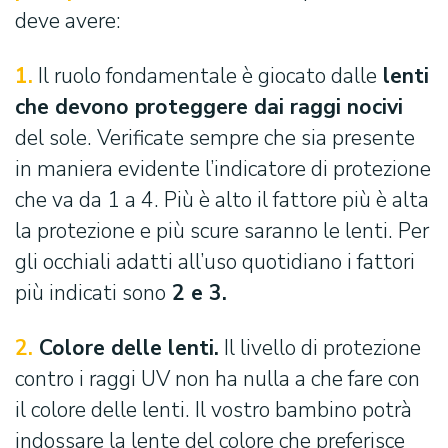
deve avere:
1.
Il ruolo fondamentale è giocato dalle
lenti
che devono proteggere dai raggi nocivi
del sole. Verificate sempre che sia presente
in maniera evidente l’indicatore di protezione
che va da 1 a 4. Più è alto il fattore più è alta
la protezione e più scure saranno le lenti. Per
gli occhiali adatti all’uso quotidiano i fattori
più indicati sono
2 e 3.
2.
Colore delle lenti.
Il livello di protezione
contro i raggi UV non ha nulla a che fare con
il colore delle lenti. Il vostro bambino potrà
indossare la lente del colore che preferisce