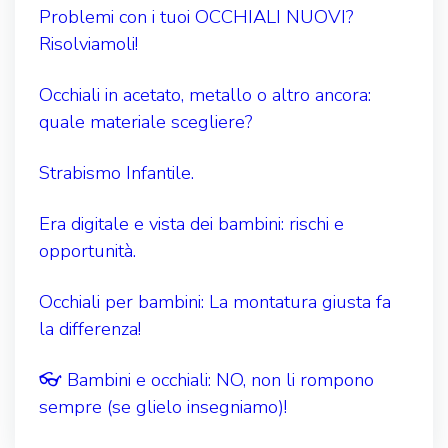
Problemi con i tuoi OCCHIALI NUOVI?
Risolviamoli!
Occhiali in acetato, metallo o altro ancora:
quale materiale scegliere?
Strabismo Infantile.
Era digitale e vista dei bambini: rischi e
opportunità.
Occhiali per bambini: La montatura giusta fa
la differenza!
👓 Bambini e occhiali: NO, non li rompono
sempre (se glielo insegniamo)!