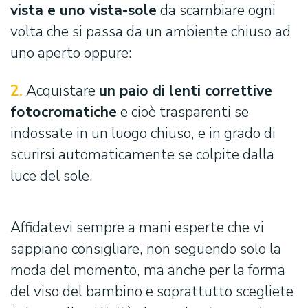
vista e uno vista-sole
da scambiare ogni
volta che si passa da un ambiente chiuso ad
uno aperto oppure:
2.
Acquistare
un paio di lenti correttive
fotocromatiche
e cioè trasparenti se
indossate in un luogo chiuso, e in grado di
scurirsi automaticamente se colpite dalla
luce del sole.
Affidatevi sempre a mani esperte che vi
sappiano consigliare, non seguendo solo la
moda del momento, ma anche per la forma
del viso del bambino e soprattutto scegliete