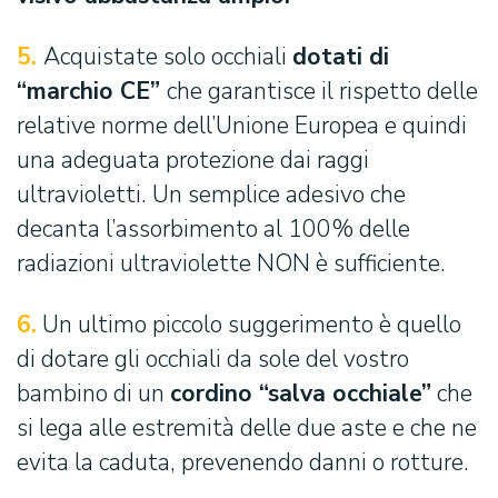
5.
Acquistate solo occhiali
dotati di
“marchio CE”
che garantisce il rispetto delle
relative norme dell’Unione Europea e quindi
una adeguata protezione dai raggi
ultravioletti. Un semplice adesivo che
decanta l’assorbimento al 100% delle
radiazioni ultraviolette NON è sufficiente.
6.
Un ultimo piccolo suggerimento è quello
di dotare gli occhiali da sole del vostro
bambino di un
cordino “salva occhiale”
che
Cerca:
si lega alle estremità delle due aste e che ne
evita la caduta, prevenendo danni o rotture.